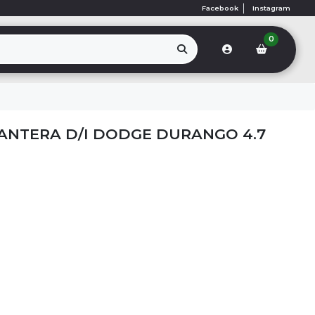
Facebook
Instagram
0
ANTERA D/I DODGE DURANGO 4.7