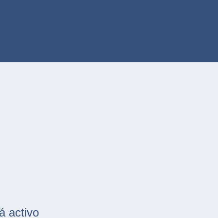
á activo