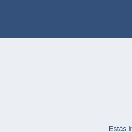
Estás i