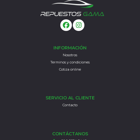
INFORMACIÓN
Nosotros
Terminos y condiciones
Cotiza online
SERVICIO AL CLIENTE
Contacto
CONTÁCTANOS