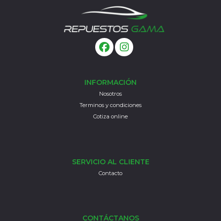
INFORMACIÓN
Nosotros
Terminos y condiciones
Cotiza online
SERVICIO AL CLIENTE
Contacto
CONTÁCTANOS