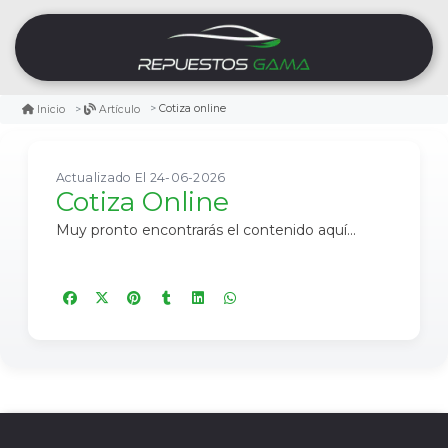
Cotiza online
Inicio
Artículo
Actualizado El 24-06-2026
Cotiza Online
Muy pronto encontrarás el contenido aquí...