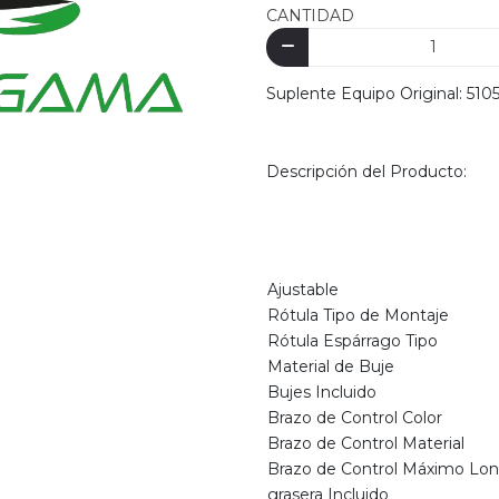
CANTIDAD
Suplente Equipo Original: 51
Descripción del Producto:
Ajustable
Rótula Tipo de Montaje
Rótula Espárrago Tipo
Material de Buje
Bujes Incluido
Brazo de Control Color
Brazo de Control Material
Brazo de Control Máximo Long
grasera Incluido