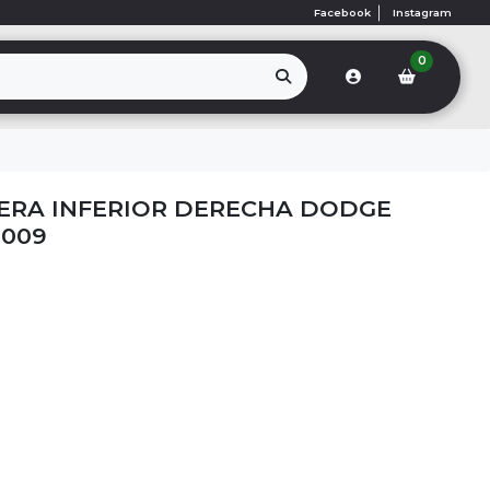
Facebook
Instagram
0
ERA INFERIOR DERECHA DODGE
2009