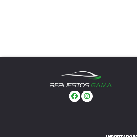
IMPORTADORA