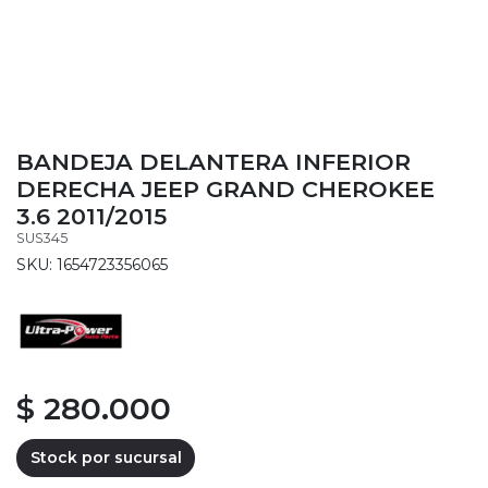
BANDEJA DELANTERA INFERIOR
DERECHA JEEP GRAND CHEROKEE
3.6 2011/2015
SUS345
SKU: 1654723356065
$ 280.000
Stock por sucursal