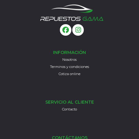
INFORMACIÓN
Nosotros
Terminos y condiciones
Cotiza online
SERVICIO AL CLIENTE
Contacto
CONTÁCTANOS