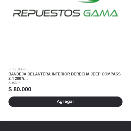
MITSUMARU
BANDEJA DELANTERA INFERIOR DERECHA JEEP COMPASS
2.4 2007/...
SUS302
$ 80.000
Agregar