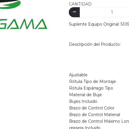
CANTIDAD
Suplente Equipo Original: 510
Descripción del Producto:
Ajustable
Rótula Tipo de Montaje
Rótula Espárrago Tipo
Material de Buje
Bujes Incluido
Brazo de Control Color
Brazo de Control Material
Brazo de Control Máximo Long
grasera Incluido