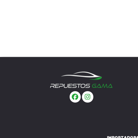
IMPORTADORA