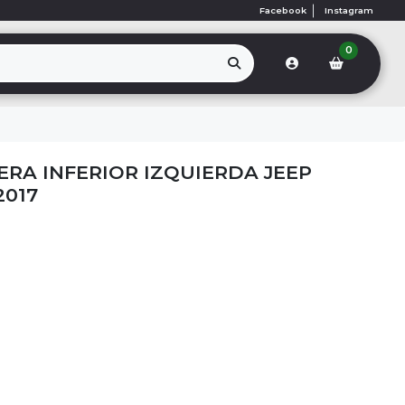
Facebook
Instagram
0
RA INFERIOR IZQUIERDA JEEP
2017