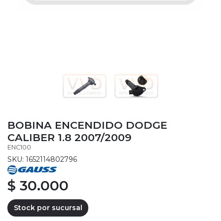
BOBINA ENCENDIDO DODGE
CALIBER 1.8 2007/2009
ENC100
SKU: 1652114802796
$ 30.000
Stock por sucursal