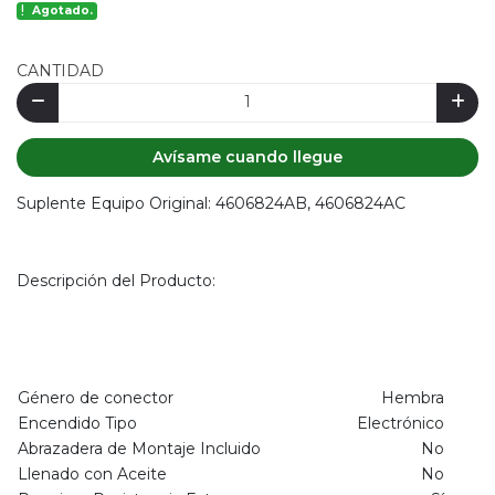
Agotado.
CANTIDAD
Avísame cuando llegue
Suplente Equipo Original: 4606824AB, 4606824AC
Descripción del Producto:
Género de conector
Hembra
Encendido Tipo
Electrónico
Abrazadera de Montaje Incluido
No
Llenado con Aceite
No