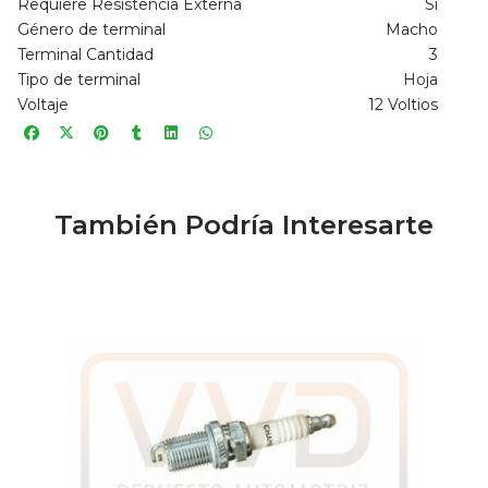
Requiere Resistencia Externa
Sí
Género de terminal
Macho
Terminal Cantidad
3
Tipo de terminal
Hoja
Voltaje
12 Voltios
También Podría Interesarte