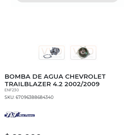
BOMBA DE AGUA CHEVROLET
TRAILBLAZER 4.2 2002/2009
ENF230
SKU: 67096388684340