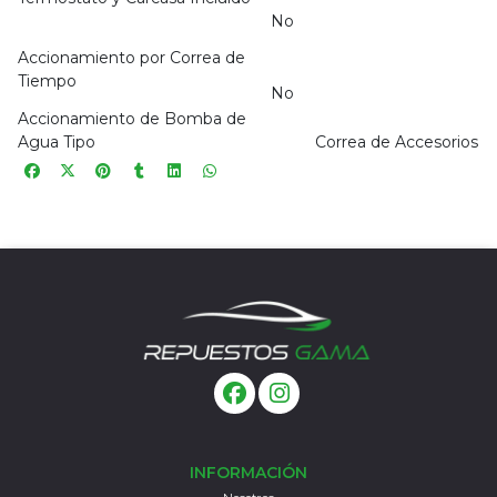
No
Accionamiento por Correa de
Tiempo
No
Accionamiento de Bomba de
Agua Tipo
Correa de Accesorios
INFORMACIÓN