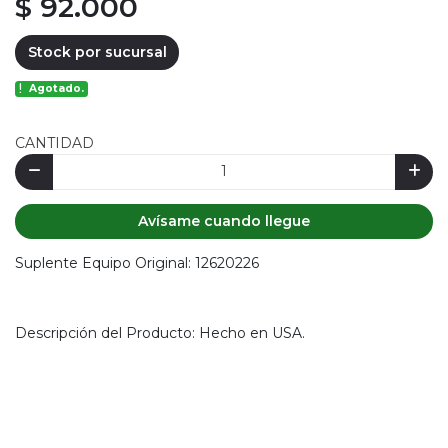
$ 92.000
Stock por sucursal
Agotado.
CANTIDAD
Avísame cuando llegue
Suplente Equipo Original: 12620226
Descripción del Producto: Hecho en USA.