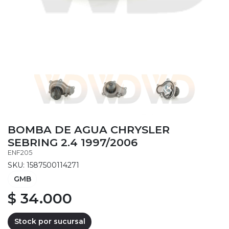
BOMBA DE AGUA CHRYSLER
SEBRING 2.4 1997/2006
ENF205
SKU: 1587500114271
GMB
$ 34.000
Stock por sucursal