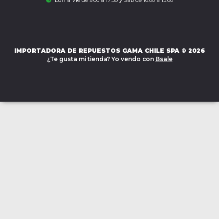
IMPORTADORA DE REPUESTOS GAMA CHILE SPA © 2026
¿Te gusta mi tienda? Yo vendo con
Bsale