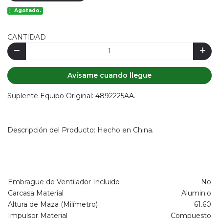
Agotado.
CANTIDAD
Avísame cuando llegue
Suplente Equipo Original: 4892225AA.
Descripción del Producto: Hecho en China.
Embrague de Ventilador Incluido
No
Carcasa Material
Aluminio
Altura de Maza (Milímetro)
61.60
Impulsor Material
Compuesto