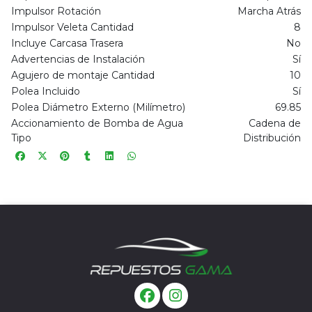
Impulsor Rotación
Marcha Atrás
Impulsor Veleta Cantidad
8
Incluye Carcasa Trasera
No
Advertencias de Instalación
Sí
Agujero de montaje Cantidad
10
Polea Incluido
Sí
Polea Diámetro Externo (Milímetro)
69.85
Accionamiento de Bomba de Agua
Cadena de
Tipo
Distribución