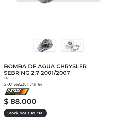
BOMBA DE AGUA CHRYSLER
SEBRING 2.7 2001/2007
ENF218
SKU: 66923611749164
$ 88.000
Stock por sucursal