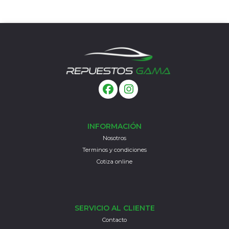
INFORMACIÓN
Nosotros
Terminos y condiciones
Cotiza online
SERVICIO AL CLIENTE
Contacto