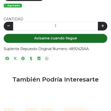
Agotado.
CANTIDAD
Avísame cuando llegue
Suplente Repuesto Original Numero: 4892425AA.
También Podría Interesarte