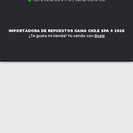
IMPORTADORA DE REPUESTOS GAMA CHILE SPA © 2026
¿Te gusta mi tienda? Yo vendo con
Bsale