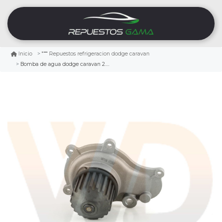
Inicio
Repuestos refrigeracion dodge caravan
Bomba de agua dodge caravan 2.4 1996/2007