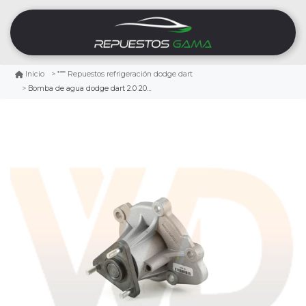
Inicio
Repuestos refrigeración dodge dart
Bomba de agua dodge dart 2.0 2013/2016