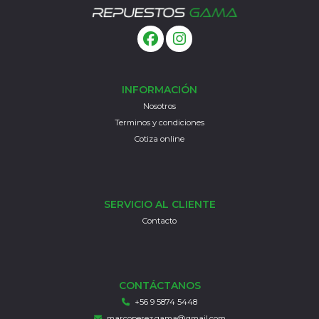
INFORMACIÓN
Nosotros
Terminos y condiciones
Cotiza online
SERVICIO AL CLIENTE
Contacto
CONTÁCTANOS
+56 9 5874 5448
marcoperez.gama@gmail.com