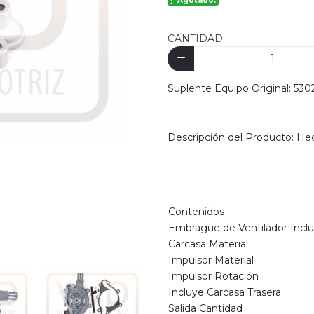
Agotado.
CANTIDAD
Suplente Equipo Original: 53
Descripción del Producto: He
Contenidos
Embrague de Ventilador Inclu
Carcasa Material
Impulsor Material
Impulsor Rotación
Incluye Carcasa Trasera
Salida Cantidad