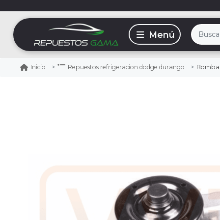
Bomba 
Inicio
Repuestos refrigeracion dodge durango