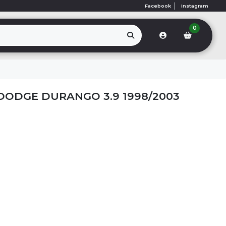
Facebook
Instagram
0
ODGE DURANGO 3.9 1998/2003