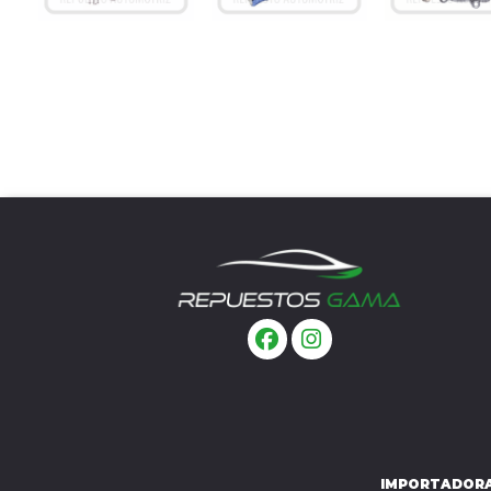
IMPORTADORA