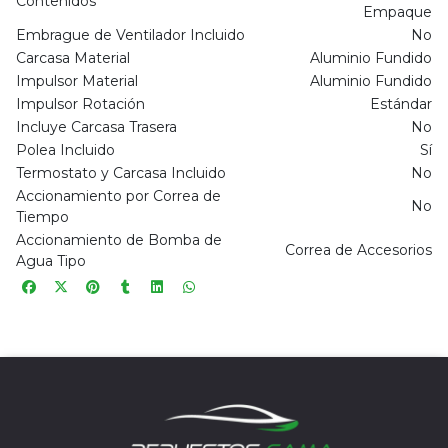
Contenidos
Empaque
Embrague de Ventilador Incluido
No
Carcasa Material
Aluminio Fundido
Impulsor Material
Aluminio Fundido
Impulsor Rotación
Estándar
Incluye Carcasa Trasera
No
Polea Incluido
Sí
Termostato y Carcasa Incluido
No
Accionamiento por Correa de
No
Tiempo
Accionamiento de Bomba de
Correa de Accesorios
Agua Tipo