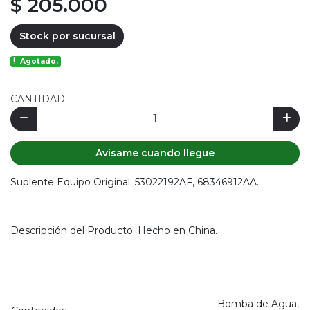
$ 205.000
Stock por sucursal
Agotado.
CANTIDAD
Avísame cuando llegue
Suplente Equipo Original: 53022192AF, 68346912AA.
Descripción del Producto: Hecho en China.
Bomba de Agua,