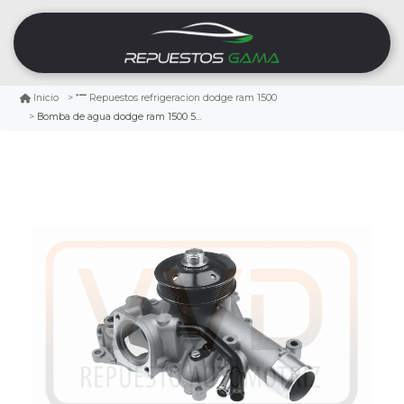
Inicio
Repuestos refrigeracion dodge ram 1500
Bomba de agua dodge ram 1500 5.7 2009/2010