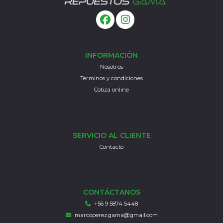
INFORMACIÓN
Nosotros
Terminos y condiciones
Cotiza online
SERVICIO AL CLIENTE
Contacto
CONTÁCTANOS
+56 9 5874 5448
marcoperez.gama@gmail.com