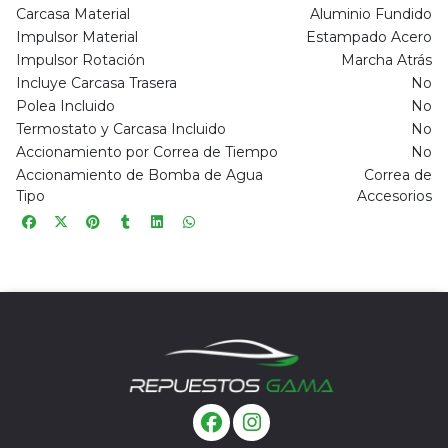
Carcasa Material
Aluminio Fundido
Impulsor Material
Estampado Acero
Impulsor Rotación
Marcha Atrás
Incluye Carcasa Trasera
No
Polea Incluido
No
Termostato y Carcasa Incluido
No
Accionamiento por Correa de Tiempo
No
Accionamiento de Bomba de Agua
Correa de
Tipo
Accesorios