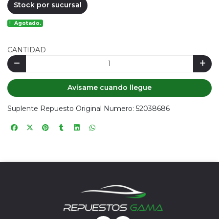
Stock por sucursal
Agotado.
CANTIDAD
Avísame cuando llegue
Suplente Repuesto Original Numero: 52038686