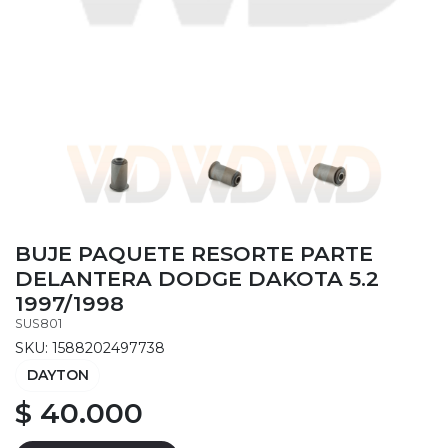
BUJE PAQUETE RESORTE PARTE
DELANTERA DODGE DAKOTA 5.2
1997/1998
SUS801
SKU: 1588202497738
DAYTON
$ 40.000