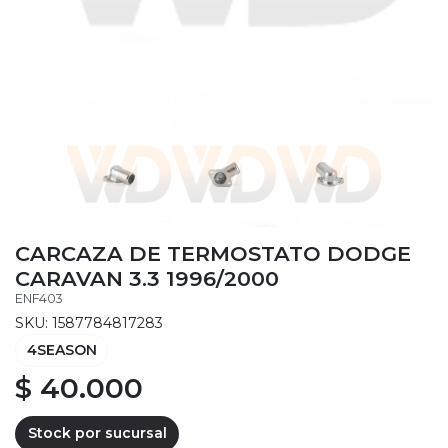
CARCAZA DE TERMOSTATO DODGE
CARAVAN 3.3 1996/2000
ENF403
SKU: 1587784817283
4SEASON
$ 40.000
Stock por sucursal