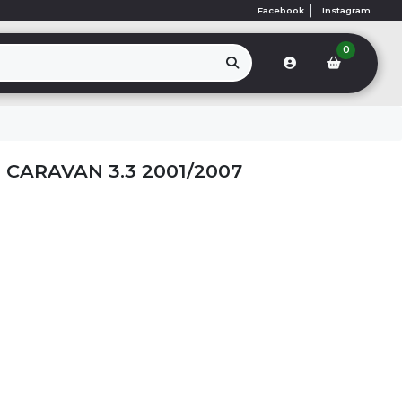
Facebook
Instagram
0
CARAVAN 3.3 2001/2007