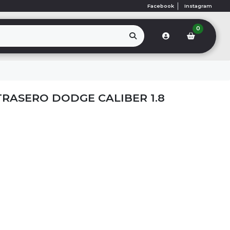
Facebook
Instagram
0
TRASERO DODGE CALIBER 1.8