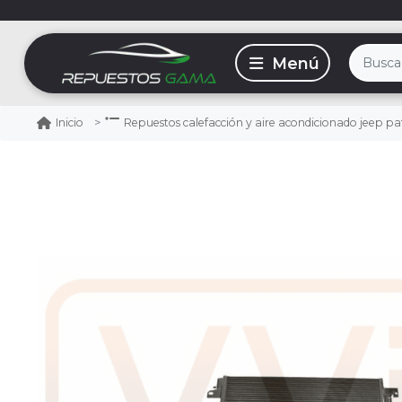
Inicio
Repuestos calefacción y aire acondicionado jeep pa