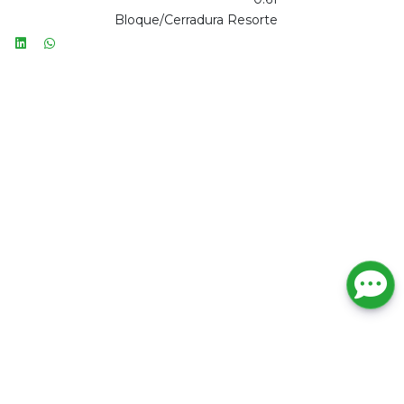
Bloque/Cerradura Resorte