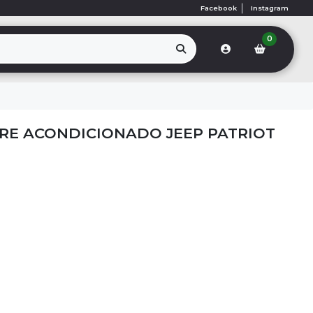
Facebook
Instagram
0
RE ACONDICIONADO JEEP PATRIOT