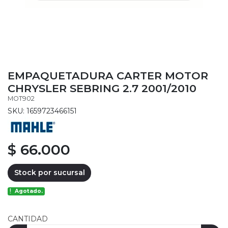
EMPAQUETADURA CARTER MOTOR
CHRYSLER SEBRING 2.7 2001/2010
MOT902
SKU: 1659723466151
$ 66.000
Stock por sucursal
Agotado.
CANTIDAD