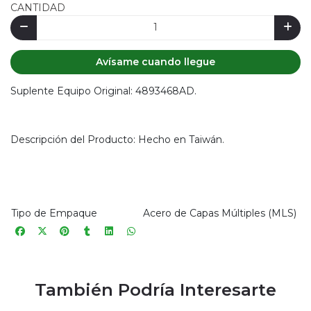
CANTIDAD
Avísame cuando llegue
Suplente Equipo Original: 4893468AD.
Descripción del Producto: Hecho en Taiwán.
Tipo de Empaque
Acero de Capas Múltiples (MLS)
También Podría Interesarte