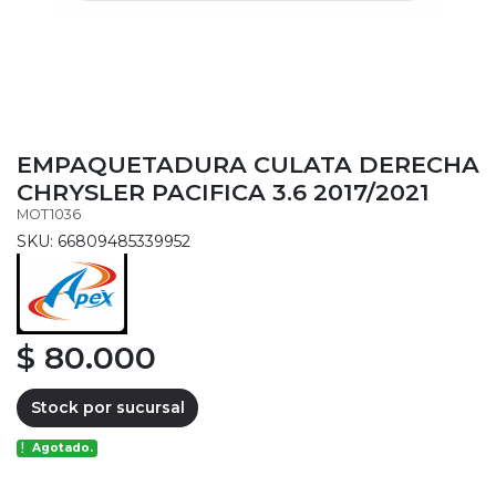
EMPAQUETADURA CULATA DERECHA
CHRYSLER PACIFICA 3.6 2017/2021
MOT1036
SKU: 66809485339952
$ 80.000
Stock por sucursal
Agotado.