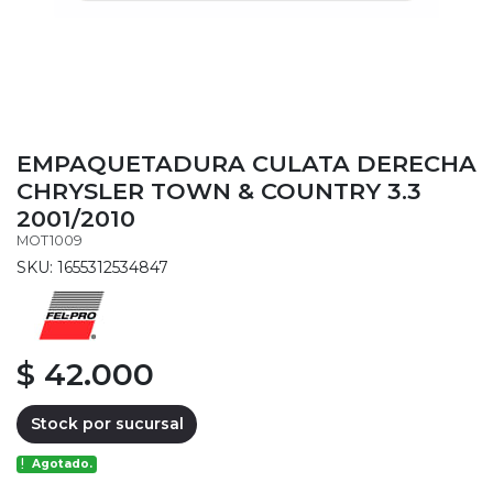
EMPAQUETADURA CULATA DERECHA
CHRYSLER TOWN & COUNTRY 3.3
2001/2010
MOT1009
SKU: 1655312534847
$ 42.000
Stock por sucursal
Agotado.