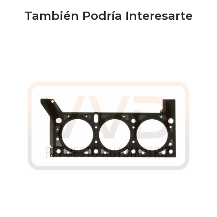
También Podría Interesarte