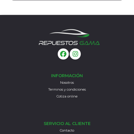
INFORMACIÓN
Nosotros
Terminos y condiciones
Cotiza online
SERVICIO AL CLIENTE
Contacto