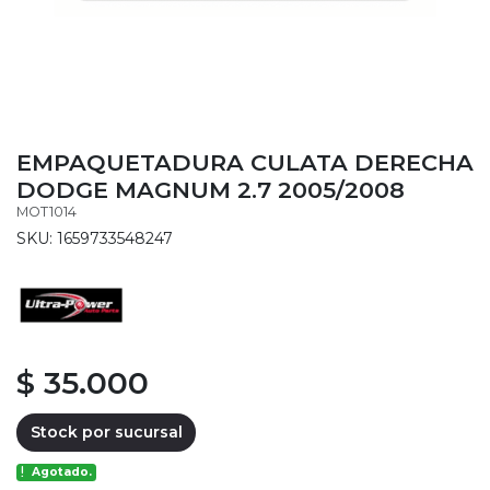
EMPAQUETADURA CULATA DERECHA
DODGE MAGNUM 2.7 2005/2008
MOT1014
SKU: 1659733548247
$ 35.000
Stock por sucursal
Agotado.