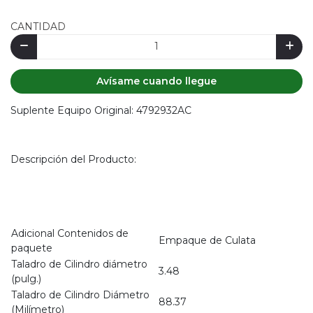
CANTIDAD
Avísame cuando llegue
Suplente Equipo Original: 4792932AC
Descripción del Producto:
Adicional Contenidos de
Empaque de Culata
paquete
Taladro de Cilindro diámetro
3.48
(pulg.)
Taladro de Cilindro Diámetro
88.37
(Milímetro)