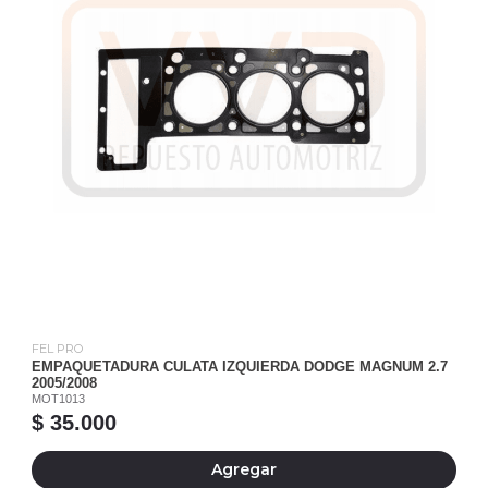
FEL PRO
EMPAQUETADURA CULATA IZQUIERDA DODGE MAGNUM 2.7
2005/2008
MOT1013
$ 35.000
Agregar