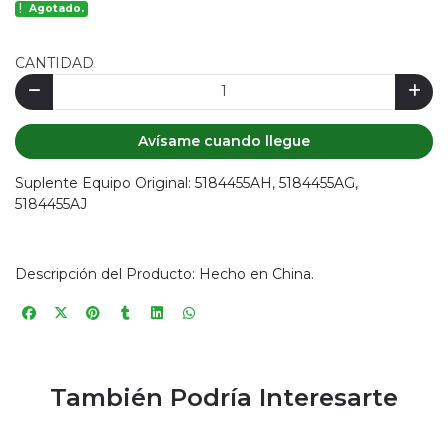
Agotado.
CANTIDAD
Avísame cuando llegue
Suplente Equipo Original: 5184455AH, 5184455AG,
5184455AJ
Descripción del Producto: Hecho en China.
También Podría Interesarte