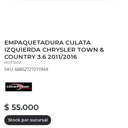
EMPAQUETADURA CULATA
IZQUIERDA CHRYSLER TOWN &
COUNTRY 3.6 2011/2016
MOT1002
SKU: 66852727271949
$ 55.000
Stock por sucursal