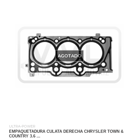
AGOTADO
ULTRA-POWER
EMPAQUETADURA CULATA DERECHA CHRYSLER TOWN &
COUNTRY 3.6 ...