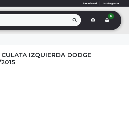
Facebook
Instagram
0
CULATA IZQUIERDA DODGE
/2015