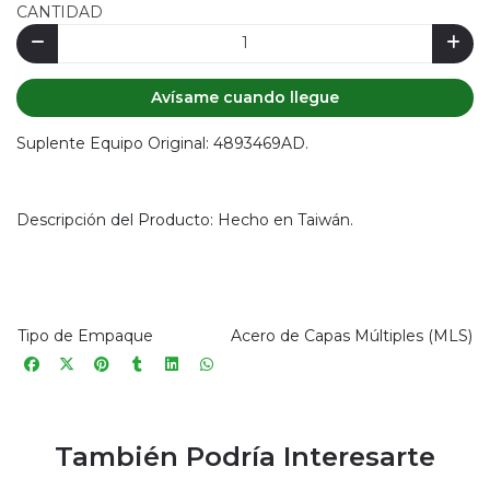
CANTIDAD
Avísame cuando llegue
Suplente Equipo Original: 4893469AD.
Descripción del Producto: Hecho en Taiwán.
Tipo de Empaque
Acero de Capas Múltiples (MLS)
También Podría Interesarte