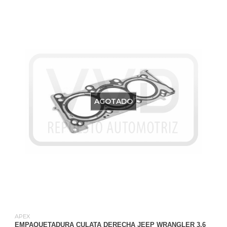
AGOTADO
APEX
EMPAQUETADURA CULATA DERECHA JEEP WRANGLER 3.6