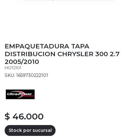
EMPAQUETADURA TAPA
DISTRIBUCION CHRYSLER 300 2.7
2005/2010
MOT2101
SKU: 1659730222101
$ 46.000
Stock por sucursal