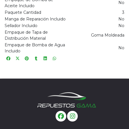
No
Aceite Incluido
Paquete Cantidad
3
Manga de Reparación Incluido
No
Sellador Incluido
No
Empaque de Tapa de
Goma Moldeada
Distribución Material
Empaque de Bomba de Agua
No
Incluido