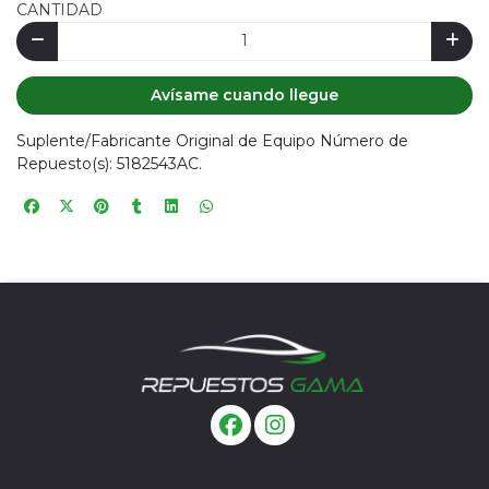
CANTIDAD
Avísame cuando llegue
Suplente/Fabricante Original de Equipo Número de
Repuesto(s): 5182543AC.