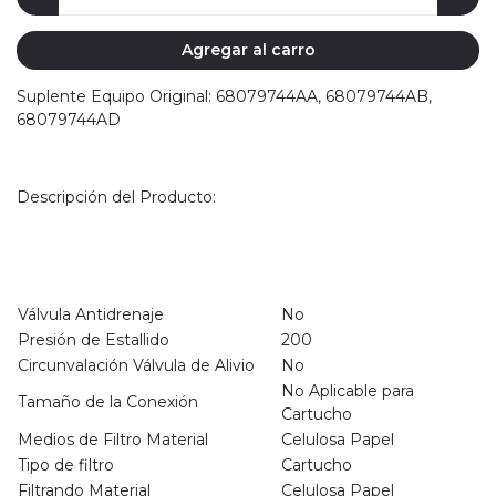
Agregar al carro
Suplente Equipo Original: 68079744AA, 68079744AB,
68079744AD
Descripción del Producto:
Válvula Antidrenaje
No
Presión de Estallido
200
Circunvalación Válvula de Alivio
No
No Aplicable para
Tamaño de la Conexión
Cartucho
Medios de Filtro Material
Celulosa Papel
Tipo de filtro
Cartucho
Filtrando Material
Celulosa Papel