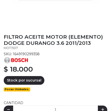
FILTRO ACEITE MOTOR (ELEMENTO)
DODGE DURANGO 3.6 2011/2013
MOT1507
SKU: 1649190299358
$ 18.000
Stock por sucursal
Pocas Unidades.
CANTIDAD