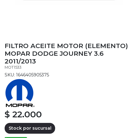
FILTRO ACEITE MOTOR (ELEMENTO)
MOPAR DODGE JOURNEY 3.6
2011/2013
MOT1533
SKU: 1646405905375
$ 22.000
Stock por sucursal