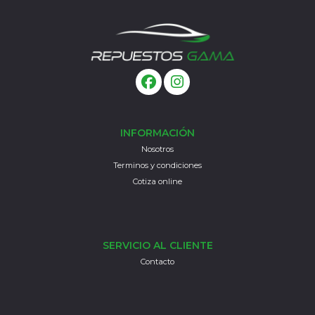
INFORMACIÓN
Nosotros
Terminos y condiciones
Cotiza online
SERVICIO AL CLIENTE
Contacto