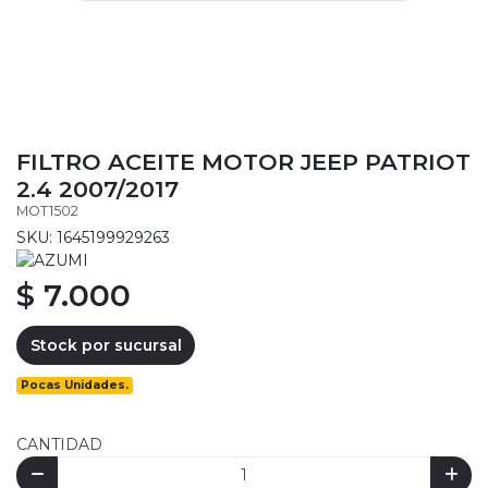
FILTRO ACEITE MOTOR JEEP PATRIOT
2.4 2007/2017
MOT1502
SKU: 1645199929263
$ 7.000
Stock por sucursal
Pocas Unidades.
CANTIDAD