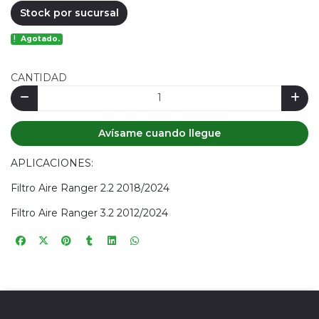
Stock por sucursal
Agotado.
CANTIDAD
Avísame cuando llegue
APLICACIONES:
Filtro Aire Ranger 2.2 2018/2024
Filtro Aire Ranger 3.2 2012/2024