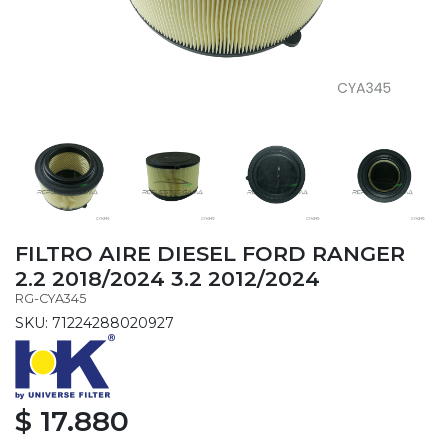
FILTRO AIRE DIESEL FORD RANGER
2.2 2018/2024 3.2 2012/2024
RG-CYA345
SKU: 71224288020927
$ 17.880