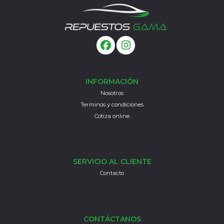
INFORMACIÓN
Nosotros
Terminos y condiciones
Cotiza online
SERVICIO AL CLIENTE
Contacto
CONTÁCTANOS