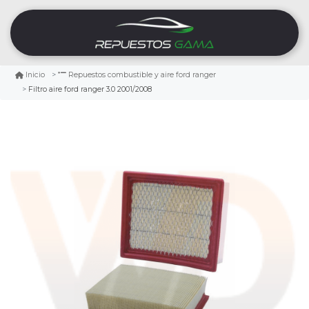
Inicio
Repuestos combustible y aire ford ranger
Filtro aire ford ranger 3.0 2001/2008