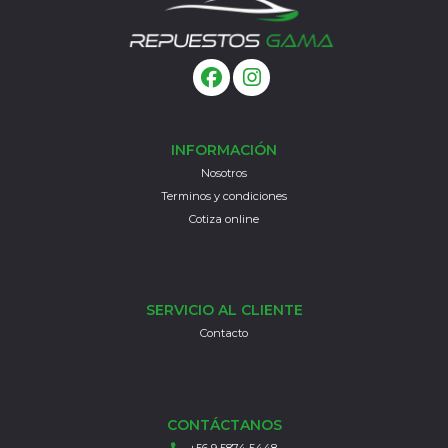
INFORMACIÓN
Nosotros
Terminos y condiciones
Cotiza online
SERVICIO AL CLIENTE
Contacto
CONTÁCTANOS
+56 9 5874 5448