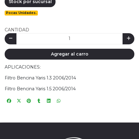
Stock por sucursal
Pocas Unidades.
CANTIDAD
Agregar al carro
APLICACIONES:
Filtro Bencina Yaris 1.3 2006/2014
Filtro Bencina Yaris 1.5 2006/2014