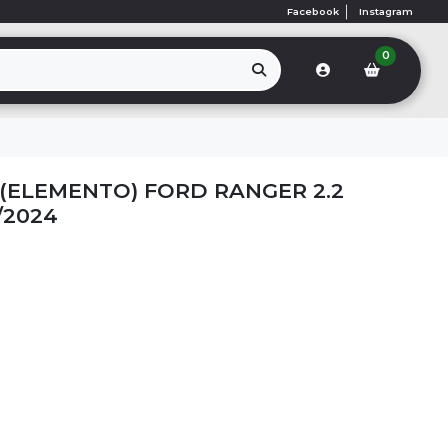
Facebook
Instagram
0
 (ELEMENTO) FORD RANGER 2.2
/2024