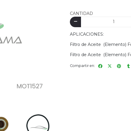
CANTIDAD
APLICACIONES:
Filtro de Aceite (Elemento) 
Filtro de Aceite (Elemento) 
Compartir en: