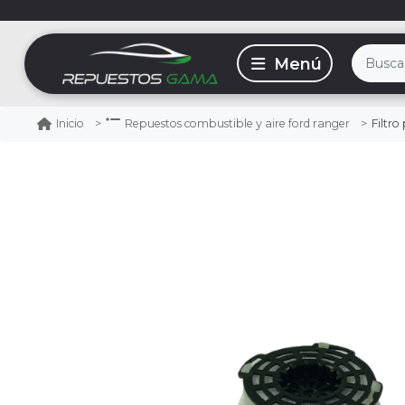
Filtro 
Inicio
Repuestos combustible y aire ford ranger