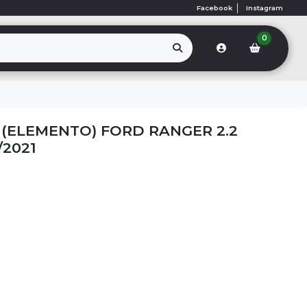
Facebook
Instagram
0
 (ELEMENTO) FORD RANGER 2.2
/2021