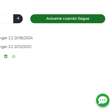
Avísame cuando llegue
anger 2.2 2018/2024
anger 3.2 2012/2021