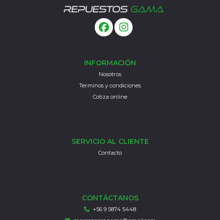
INFORMACIÓN
Nosotros
Terminos y condiciones
Cotiza online
SERVICIO AL CLIENTE
Contacto
CONTÁCTANOS
+56 9 5874 5448