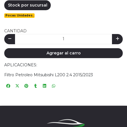
Stock por sucursal
Pocas Unidades.
CANTIDAD
Agregar al carro
APLICACIONES:
Filtro Petroleo Mitsubishi L200 2.4 2015/2023