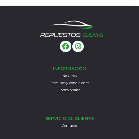
INFORMACIÓN
Nosotros
Terminos y condiciones
Cotiza online
SERVICIO AL CLIENTE
Contacto