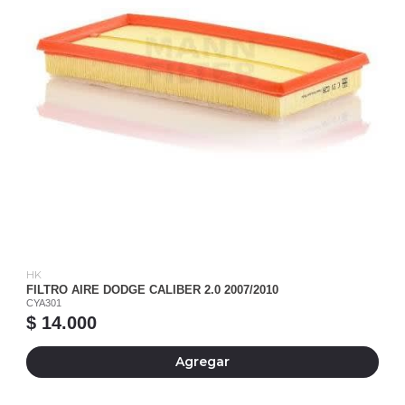
HK
FILTRO AIRE DODGE CALIBER 2.0 2007/2010
CYA301
$ 14.000
Agregar