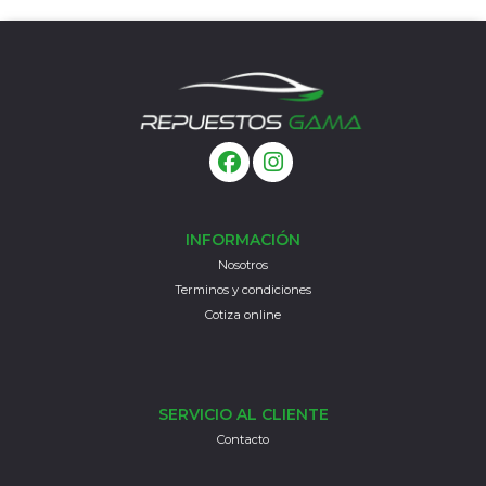
INFORMACIÓN
Nosotros
Terminos y condiciones
Cotiza online
SERVICIO AL CLIENTE
Contacto