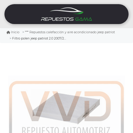
Inicio
Repuestos calefacción y aire acondicionado jeep patriot
Filtro polen jeep patriot 2.0 2007/2017