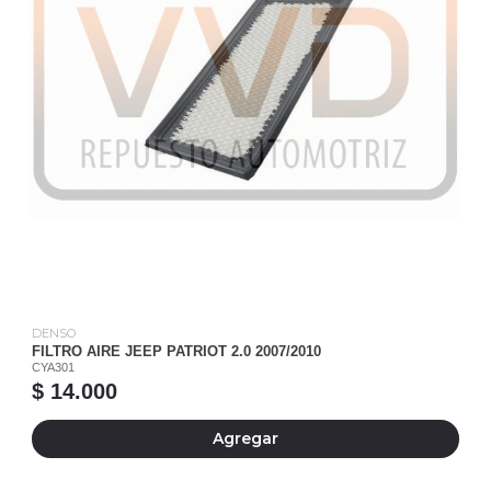
DENSO
FILTRO AIRE JEEP PATRIOT 2.0 2007/2010
CYA301
$ 14.000
Agregar