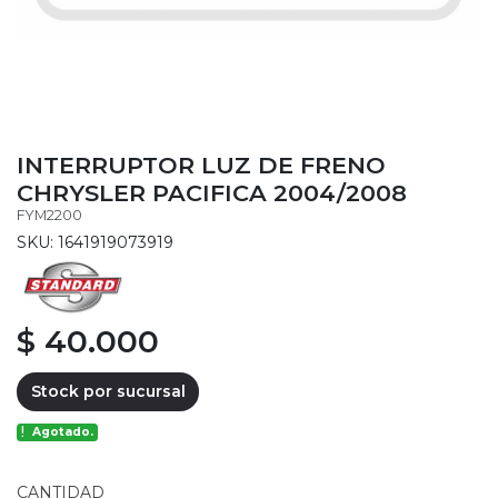
INTERRUPTOR LUZ DE FRENO
CHRYSLER PACIFICA 2004/2008
FYM2200
SKU: 1641919073919
$ 40.000
Stock por sucursal
Agotado.
CANTIDAD