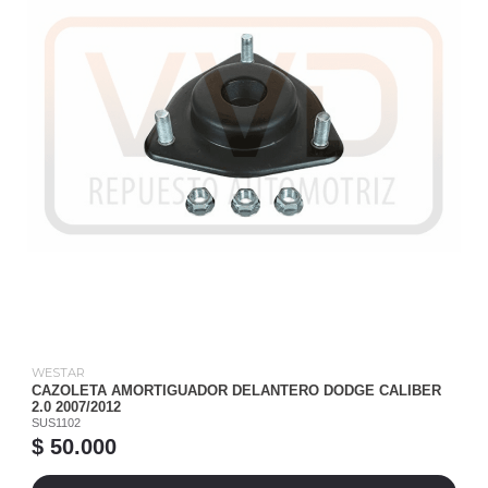
WESTAR
CAZOLETA AMORTIGUADOR DELANTERO DODGE CALIBER
2.0 2007/2012
SUS1102
$ 50.000