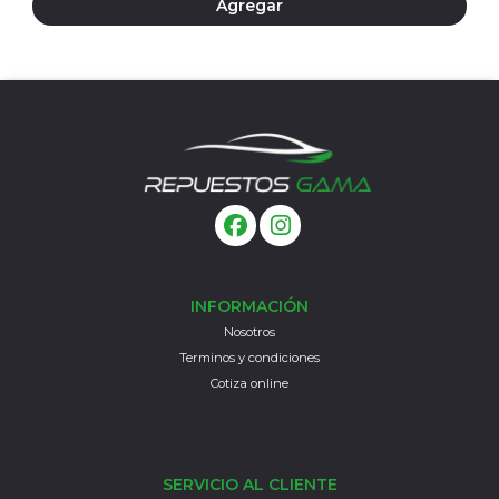
Agregar
INFORMACIÓN
Nosotros
Terminos y condiciones
Cotiza online
SERVICIO AL CLIENTE