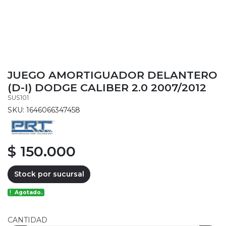
JUEGO AMORTIGUADOR DELANTERO
(D-I) DODGE CALIBER 2.0 2007/2012
SUS101
SKU: 1646066347458
$ 150.000
Stock por sucursal
Agotado.
CANTIDAD