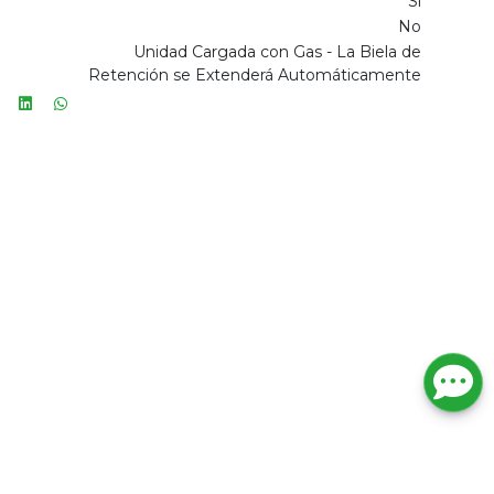
Sí
No
Unidad Cargada con Gas - La Biela de
Retención se Extenderá Automáticamente