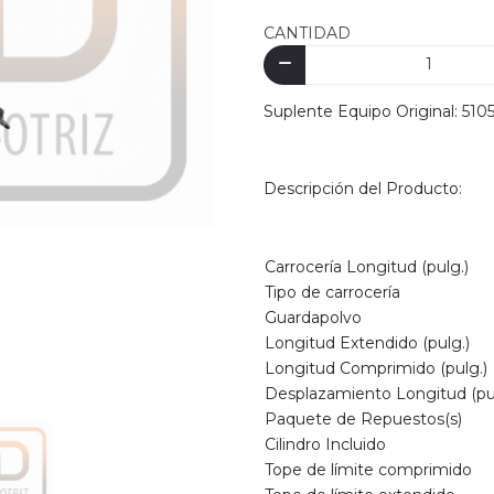
CANTIDAD
Suplente Equipo Original: 51
Descripción del Producto:
Carrocería Longitud (pulg.)
Tipo de carrocería
Guardapolvo
Longitud Extendido (pulg.)
Longitud Comprimido (pulg.)
Desplazamiento Longitud (pul
Paquete de Repuestos(s)
Cilindro Incluido
Tope de límite comprimido