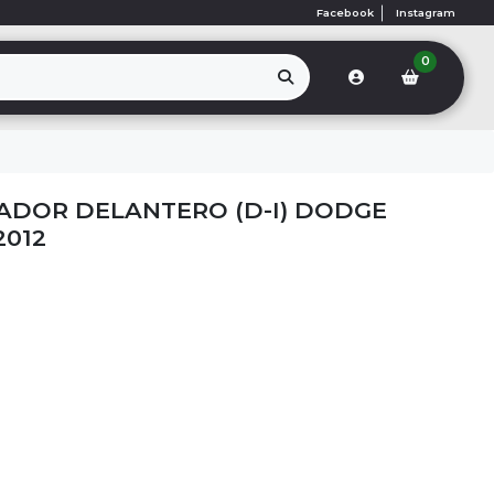
Facebook
Instagram
0
ADOR DELANTERO (D-I) DODGE
2012