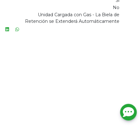
Sí
No
Unidad Cargada con Gas - La Biela de
Retención se Extenderá Automáticamente