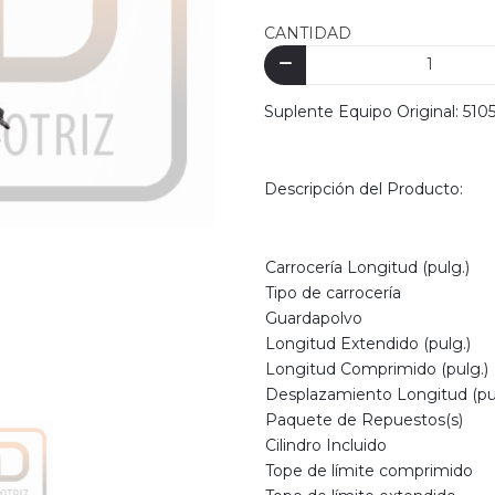
CANTIDAD
Suplente Equipo Original: 51
Descripción del Producto:
Carrocería Longitud (pulg.)
Tipo de carrocería
Guardapolvo
Longitud Extendido (pulg.)
Longitud Comprimido (pulg.)
Desplazamiento Longitud (pul
Paquete de Repuestos(s)
Cilindro Incluido
Tope de límite comprimido