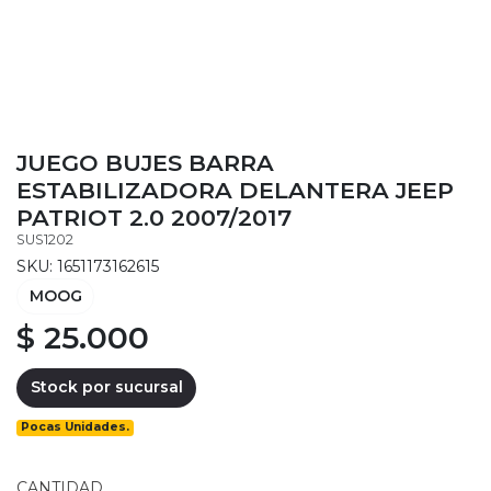
JUEGO BUJES BARRA
ESTABILIZADORA DELANTERA JEEP
PATRIOT 2.0 2007/2017
SUS1202
SKU: 1651173162615
MOOG
$ 25.000
Stock por sucursal
Pocas Unidades.
CANTIDAD