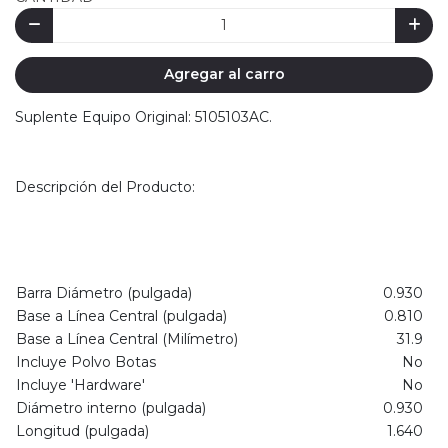
Agregar al carro
Suplente Equipo Original: 5105103AC.
Descripción del Producto:
Barra Diámetro (pulgada)
0.930
Base a Línea Central (pulgada)
0.810
Base a Línea Central (Milímetro)
31.9
Incluye Polvo Botas
No
Incluye 'Hardware'
No
Diámetro interno (pulgada)
0.930
Longitud (pulgada)
1.640