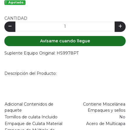
Agotado.
CANTIDAD
Avísame cuando llegue
Suplente Equipo Original: HS9978PT
Descripción del Producto:
Adicional Contenidos de
Contiene Miscelánea
paquete
Empaques y sellos
Tornillos de culata Incluido
No
Empaque de Culata Material
Acero de Multicapa