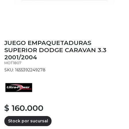
JUEGO EMPAQUETADURAS
SUPERIOR DODGE CARAVAN 3.3
2001/2004
MOT1807
SKU: 1655392249278
$ 160.000
Stock por sucursal