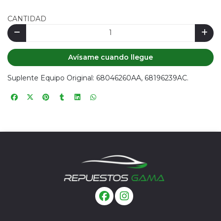
CANTIDAD
Avísame cuando llegue
Suplente Equipo Original: 68046260AA, 68196239AC.